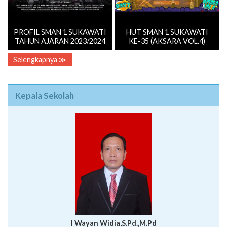
PROFIL SMAN 1 SUKAWATI
HUT SMAN 1 SUKAWATI
TAHUN AJARAN 2023/2024
KE-35 (AKSARA VOL.4)
Selengkapnya ≫
Kepala Sekolah
I Wayan Widia,S.Pd.,M.Pd