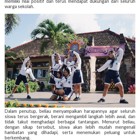
memiliki nilai positif dan terus mendapat dukungan dari seluruh
warga sekolah.
Dalam penutup, beliau menyampaikan harapannya agar seluruh
siswa terus bergerak, berani mengambil langkah lebih awal, dan
tidak takut menghadapi berbagai tantangan. Menurut beliau,
dengan sikap tersebut, siswa akan lebih mudah mengenali
hambatan yang dihadapi, serta menemukan peluang untuk
berkembang.