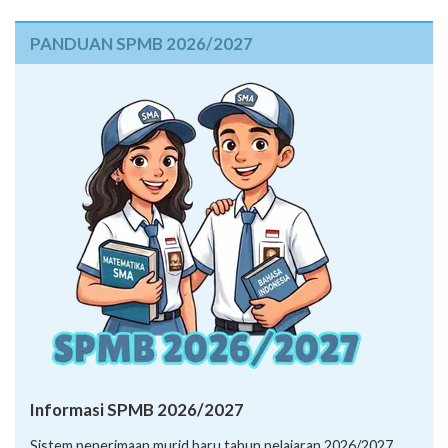
PANDUAN SPMB 2026/2027
Informasi SPMB 2026/2027
Sistem penerimaan murid baru tahun pelajaran 2026/2027,