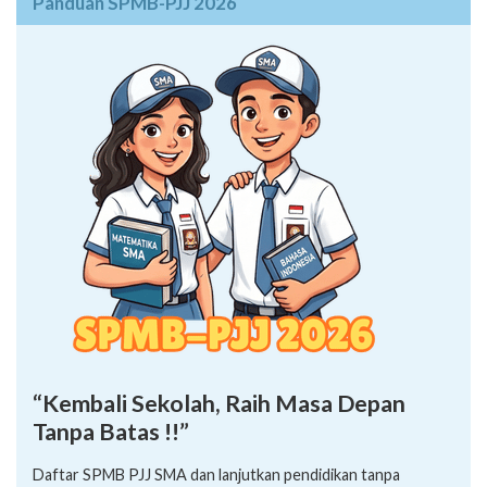
Panduan SPMB-PJJ 2026
“Kembali Sekolah, Raih Masa Depan
Tanpa Batas !!”
Daftar SPMB PJJ SMA dan lanjutkan pendidikan tanpa