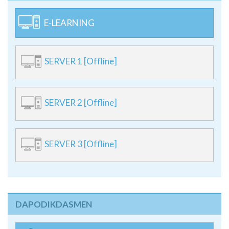
E-LEARNING
SERVER 1 [Offline]
SERVER 2 [Offline]
SERVER 3 [Offline]
DAPODIKDASMEN