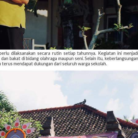
u dilaksanakan secara rutin setiap tahunnya. Kegiatan ini menjad
n bakat di bidang olahraga maupun seni. Selain itu, keberlangsunga
dan terus mendapat dukungan dari seluruh warga sekolah.