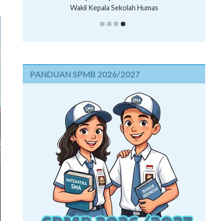
Wakil Kepala Sekolah Humas
PANDUAN SPMB 2026/2027