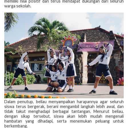
memiliki nilai positif dan terus mendapat dukungan dari seluruh
warga sekolah.
Dalam penutup, beliau menyampaikan harapannya agar seluruh
siswa terus bergerak, berani mengambil langkah lebih awal, dan
tidak takut menghadapi berbagai tantangan. Menurut beliau,
dengan sikap tersebut, siswa akan lebih mudah mengenali
hambatan yang dihadapi, serta menemukan peluang untuk
berkembang.