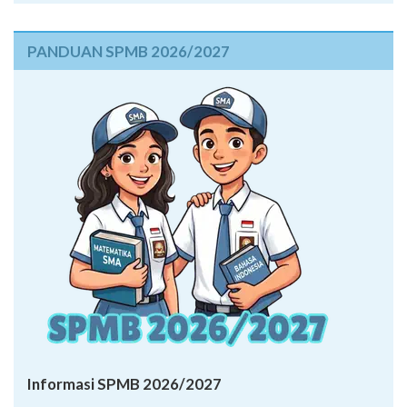
PANDUAN SPMB 2026/2027
Informasi SPMB 2026/2027