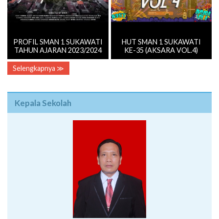
PROFIL SMAN 1 SUKAWATI
HUT SMAN 1 SUKAWATI
TAHUN AJARAN 2023/2024
KE-35 (AKSARA VOL.4)
Selengkapnya ≫
Kepala Sekolah