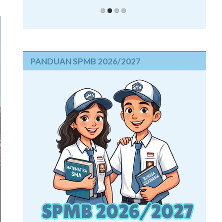
PANDUAN SPMB 2026/2027