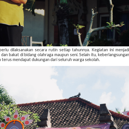
u dilaksanakan secara rutin setiap tahunnya. Kegiatan ini menjad
n bakat di bidang olahraga maupun seni. Selain itu, keberlangsunga
dan terus mendapat dukungan dari seluruh warga sekolah.