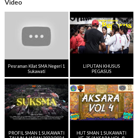
Video
Pesraman Kilat SMA Negeri 1
LIPUTAN KHUSUS
Sukawati
PEGASUS
PROFIL SMAN 1 SUKAWATI
HUT SMAN 1 SUKAWATI