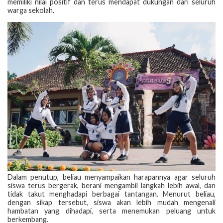
memiliki nilai positif dan terus mendapat dukungan dari seluruh
warga sekolah.
Dalam penutup, beliau menyampaikan harapannya agar seluruh
siswa terus bergerak, berani mengambil langkah lebih awal, dan
tidak takut menghadapi berbagai tantangan. Menurut beliau,
dengan sikap tersebut, siswa akan lebih mudah mengenali
hambatan yang dihadapi, serta menemukan peluang untuk
berkembang.