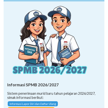
Informasi SPMB 2026/2027
Sistem penerimaan murid baru tahun pelajaran 2026/2027,
simak informasi berikut:
Informasi Lapor Diri dan Daftar Ulang
Petunjuk Teknis SPMB 2026/2027