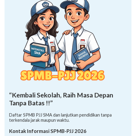
“Kembali Sekolah, Raih Masa Depan
Tanpa Batas !!”
Daftar SPMB PJJ SMA dan lanjutkan pendidikan tanpa
terkendala jarak maupun waktu.
Kontak Informasi SPMB-PJJ 2026