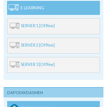
E-LEARNING
SERVER 1 [Offline]
SERVER 2 [Offline]
SERVER 3 [Offline]
DAPODIKDASMEN