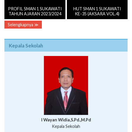
PROFIL SMAN 1 SUKAWATI
HUT SMAN 1 SUKAWATI
TAHUN AJARAN 2023/2024
KE-35 (AKSARA VOL.4)
Selengkapnya ≫
Kepala Sekolah
I Wayan Widia,S.Pd.,M.Pd
Kepala Sekolah