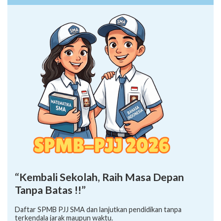
“Kembali Sekolah, Raih Masa Depan
Tanpa Batas !!”
Daftar SPMB PJJ SMA dan lanjutkan pendidikan tanpa
terkendala jarak maupun waktu.