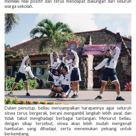
memiliki nilai positif dan terus mendapat dukungan dari seluruh
warga sekolah.
Dalam penutup, beliau menyampaikan harapannya agar seluruh
siswa terus bergerak, berani mengambil langkah lebih awal, dan
tidak takut menghadapi berbagai tantangan. Menurut beliau,
dengan sikap tersebut, siswa akan lebih mudah mengenali
hambatan yang dihadapi, serta menemukan peluang untuk
berkembang.