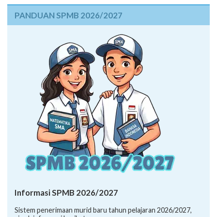
PANDUAN SPMB 2026/2027
Informasi SPMB 2026/2027
Sistem penerimaan murid baru tahun pelajaran 2026/2027,