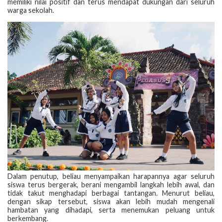
memiliki nilai positif dan terus mendapat dukungan dari seluruh
warga sekolah.
Dalam penutup, beliau menyampaikan harapannya agar seluruh
siswa terus bergerak, berani mengambil langkah lebih awal, dan
tidak takut menghadapi berbagai tantangan. Menurut beliau,
dengan sikap tersebut, siswa akan lebih mudah mengenali
hambatan yang dihadapi, serta menemukan peluang untuk
berkembang.