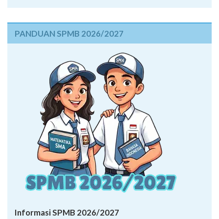
PANDUAN SPMB 2026/2027
Informasi SPMB 2026/2027