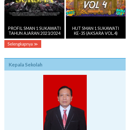
PROFIL SMAN 1 SUKAWATI
HUT SMAN 1 SUKAWATI
TAHUN AJARAN 2023/2024
KE-35 (AKSARA VOL.4)
Selengkapnya ≫
Kepala Sekolah