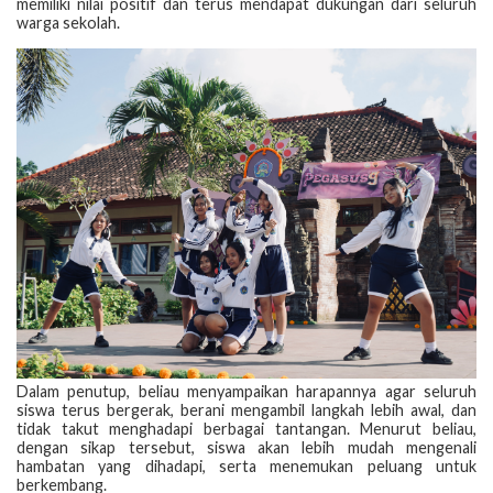
memiliki nilai positif dan terus mendapat dukungan dari seluruh
warga sekolah.
Dalam penutup, beliau menyampaikan harapannya agar seluruh
siswa terus bergerak, berani mengambil langkah lebih awal, dan
tidak takut menghadapi berbagai tantangan. Menurut beliau,
dengan sikap tersebut, siswa akan lebih mudah mengenali
hambatan yang dihadapi, serta menemukan peluang untuk
berkembang.