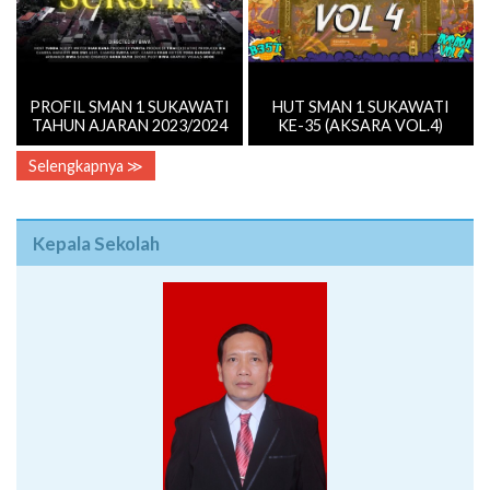
PROFIL SMAN 1 SUKAWATI
HUT SMAN 1 SUKAWATI
TAHUN AJARAN 2023/2024
KE-35 (AKSARA VOL.4)
Selengkapnya ≫
Kepala Sekolah