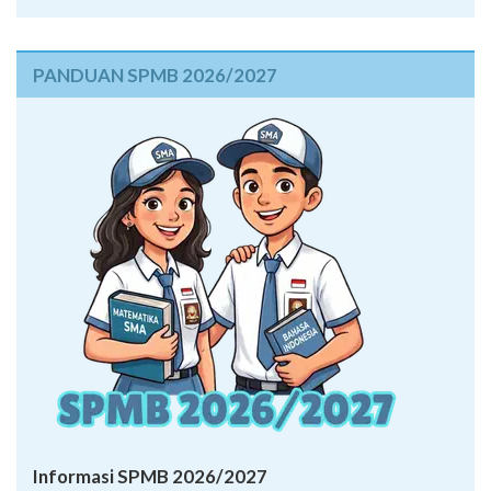
PANDUAN SPMB 2026/2027
Informasi SPMB 2026/2027