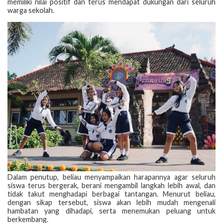
memiliki nilai positif dan terus mendapat dukungan dari seluruh
warga sekolah.
Dalam penutup, beliau menyampaikan harapannya agar seluruh
siswa terus bergerak, berani mengambil langkah lebih awal, dan
tidak takut menghadapi berbagai tantangan. Menurut beliau,
dengan sikap tersebut, siswa akan lebih mudah mengenali
hambatan yang dihadapi, serta menemukan peluang untuk
berkembang.