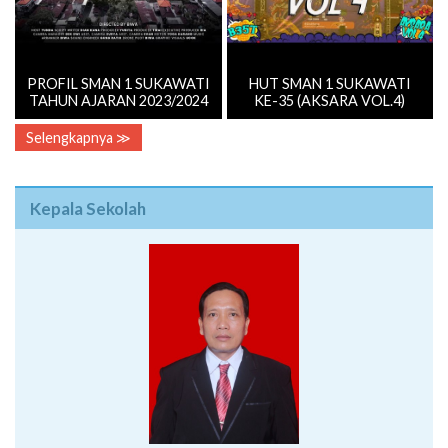
PROFIL SMAN 1 SUKAWATI
HUT SMAN 1 SUKAWATI
TAHUN AJARAN 2023/2024
KE-35 (AKSARA VOL.4)
Selengkapnya ≫
Kepala Sekolah