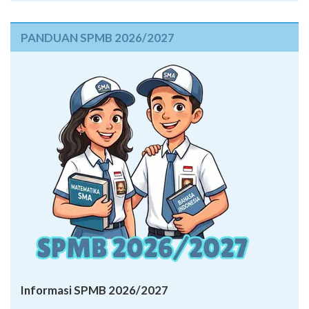
PANDUAN SPMB 2026/2027
Informasi SPMB 2026/2027